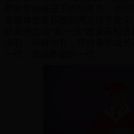
帮助学校改进工作的良方；他们
舍整体改造和校园网升级等变化
跻身湖北省“双一流”建设高校
添彩、添砖加瓦，用自身的成长
一代、充满希望的一代。