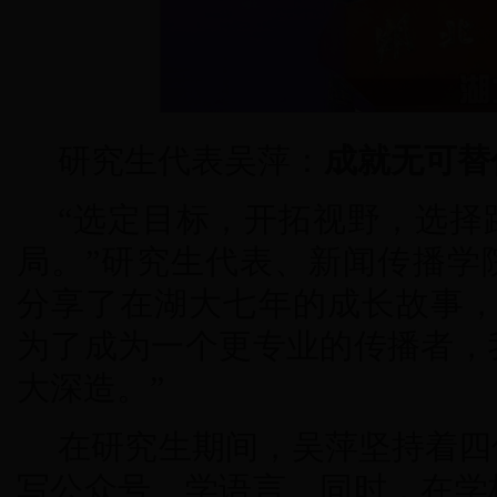
研究生代表吴萍：
成就无可替
“选定目标，开拓视野，选择
局。”研究生代表、新闻传播学院
分享了在湖大七年的成长故事，
为了成为一个更专业的传播者，
大深造。”
在研究生期间，吴萍坚持着四
写公众号、学语言。同时，在学