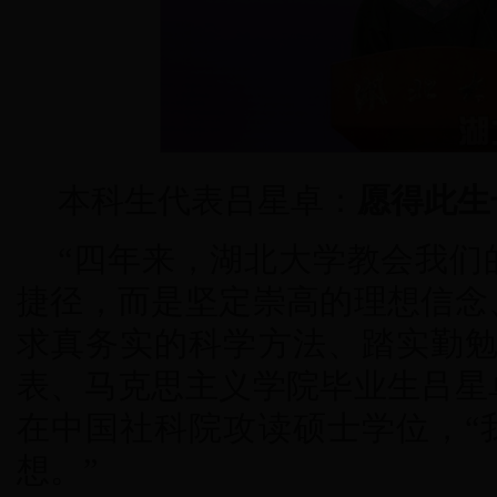
本科生代表吕星卓：
愿得此生
“四年来，湖北大学教会我们
捷径，而是坚定崇高的理想信念
求真务实的科学方法、踏实勤勉
表、马克思主义学院毕业生吕星
在中国社科院攻读硕士学位，“
想。”