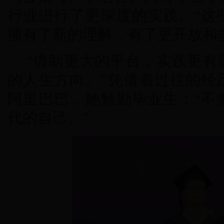
行业进行了更深度的实践。“这
播有了新的理解，有了更开放和
“借助更大的平台，实践更有
的人生方向。”凭借着过往的经
阿里巴巴，她勉励毕业生：“不
代的自己。”