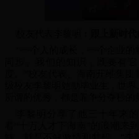
校友代表李黎明：
跟上新时代
“一个人的成长，一个企业的
同步。我们的知识，既要有它
度。”校友代表、海南开维集团董
级校友李黎明勉励毕业生，世界
所谓的优秀，都是靠争分夺秒的
李黎明分享了他三十年来的创
着“十万人才下海南”的浪潮来
缺，就是不缺激情和梦想。”李