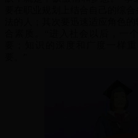
要在职业规划上结合自己的综合
法的人；其次要迅速适应角色的
合素质。“进入社会以后，一
要；知识的深度和广度一样重
要。”