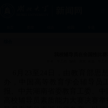
首页
要闻
综合
校园
专题
综合
我校辅导员在全国性比赛
作者：学工处 编辑：党宣 来源：学工处 发布
6月23至24日，由教育部
办，中国高等教育学会辅导员
报、中共湖南省委教育工委、中
高校辅导员素质能力大赛决赛举