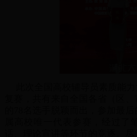
此次全国高校辅导员素质能力
复赛，共有来自全国各省（区、
的78名选手脱颖而出，参加最
属高校唯一代表参赛，经过了
话、理论宣讲等环节的竞逐。尽