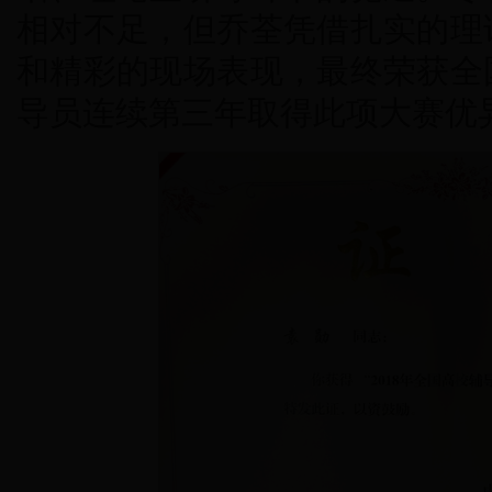
相对不足，但乔荃凭借扎实的理
和精彩的现场表现，最终荣获全
导员连续第三年取得此项大赛优