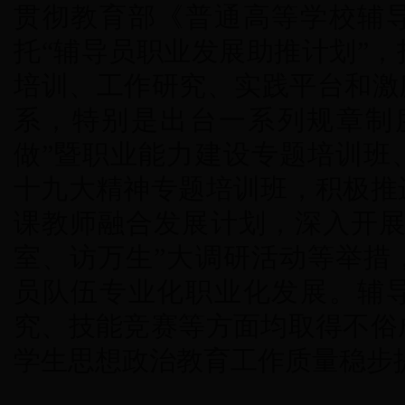
贯彻教育部《普通高等学校辅
托“辅导员职业发展助推计划”
培训、工作研究、实践平台和激
系，特别是出台一系列规章制
做”暨职业能力建设专题培训班
十九大精神专题培训班，积极推
课教师融合发展计划，深入开展
室、访万生”大调研活动等举措
员队伍专业化职业化发展。辅
究、技能竞赛等方面均取得不俗
学生思想政治教育工作质量稳步