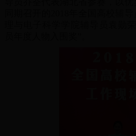
导员乔荃代表湖北省参赛，以优
同期召开的2018年全国高校辅
理与电子科学学院辅导员袁勋荣
员年度人物入围奖”。