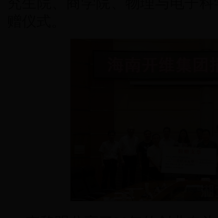
究生院、商学院、物理与电子科
赠仪式。