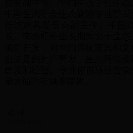
技委副主任、中国生态学会生态
中国生态学会生态旅游专业委员
传统家具委员会副主任、中国
长。李黎明先生长期致力于生态
项目开发，对中国传统家具和文
业涉足的房产开发、生态环境保
建设和经营、专业化市场经营管
诸方面均有颇多建树。
相关文章：
读取内容中,请等待...