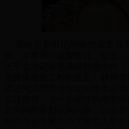
我校党委书记尚钢代表主办
宾、专家表示诚挚欢迎。他说，
近平总书记重要讲话和党中央《
化传承发展工程的意见》精神背
推进湖北优秀传统文化传承发展
实现路径，进一步探讨构建中华
北实施的体制机制问题，以给省
他向与会专家介绍了湖北大学在