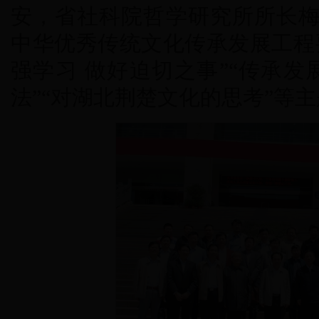
安，省社科院哲学研究所所长梅
中华优秀传统文化传承发展工程
强学习 做好迫切之事”“传承
法”“对湖北荆楚文化的思考”等