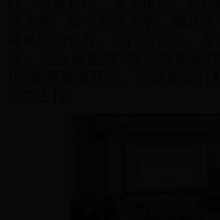
联、省教育厅、省文化厅、省住
技大学、华中师范大学、湖北大
等单位的领导、部门负责人、专
会，与会者围绕“湖北省如何
化”展开座谈研讨。会议由省社
宏兰主持。