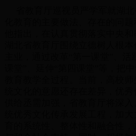
省教育厅巡视员严学军就湖北
化教育的主要做法、存在的问题
他指出，在认真贯彻落实中央和
湖北省教育厅围绕立德树人根本
主业，通过改革“第一课堂”、活
课堂”、延伸“第四课堂”等，把
教育教学全过程。当前，高校师
统文化的意愿还存在差异，优秀
供给丞需加强，省教育厅将深入
统优秀文化传承发展工程，加大
育的系统性、整体性和融合性，