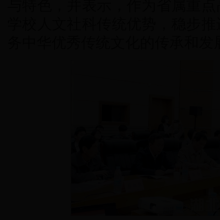
与特色，并表示，作为省属重点
学校人文社科传统优势，稳步推
务中华优秀传统文化的传承和发