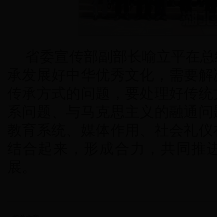
省委宣传部副部长喻立平在总
承发展好中华优秀文化，需要解
传承方式的问题，要处理好传统
系问题、与马克思主义的融通问
教育系统、媒体作用、社会礼仪
结合起来，形成合力，共同推
展。