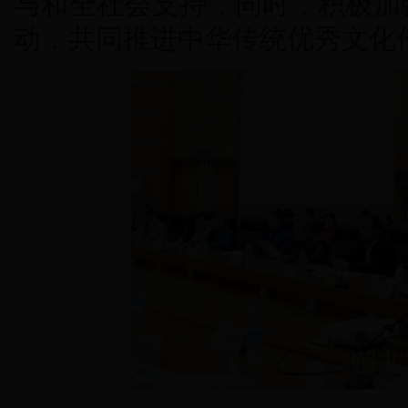
与和全社会支持，同时，积极加
动，共同推进中华传统优秀文化