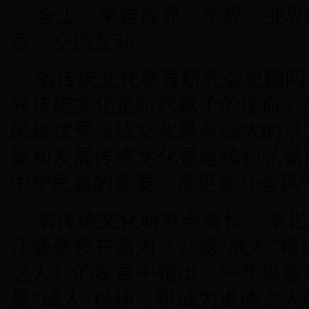
会上，来自政界、学界、业界
言、交流互动。
省传统文化教育研究会总顾问
兴传统文化是时代赋予的使命》
民族优秀传统文化具有强大的活
扬和发展传统文化是延续和弘扬
中华民族的需要，是更新社会风
省传统文化研究会会长、湖北
江畅教授在题为《弘扬“成人”精
之人》的发言中指出，中华民族
是“成人”精神，即成为道德之